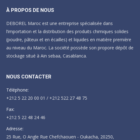
À PROPOS DE NOUS
DEBOREL Maroc est une entreprise spécialisée dans
l’importation et la distribution des produits chimiques solides
(poudre, pâteux et en écailles) et liquides en matière première
au niveau du Maroc. La société possède son propore dépôt de
stockage situé à Ain sebaa, Casablanca.
NOUS CONTACTER
Téléphone:
+212 5 22 20 00 01 / +212 522 27 48 75
Fax:
+212 5 22 48 24 46
Adresse:
25 Rue, O Angle Rue Chefchaouen - Oukacha, 20250,