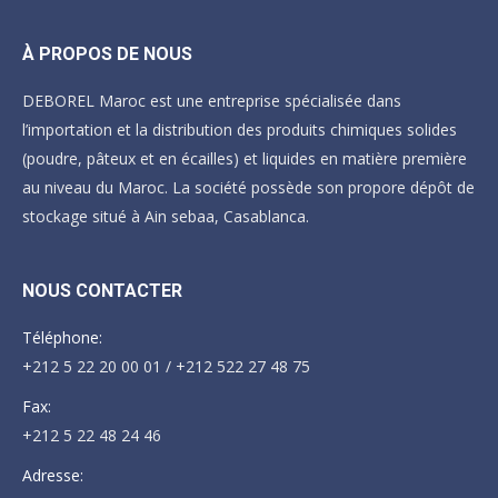
À PROPOS DE NOUS
DEBOREL Maroc est une entreprise spécialisée dans
l’importation et la distribution des produits chimiques solides
(poudre, pâteux et en écailles) et liquides en matière première
au niveau du Maroc. La société possède son propore dépôt de
stockage situé à Ain sebaa, Casablanca.
NOUS CONTACTER
Téléphone:
+212 5 22 20 00 01 / +212 522 27 48 75
Fax:
+212 5 22 48 24 46
Adresse: