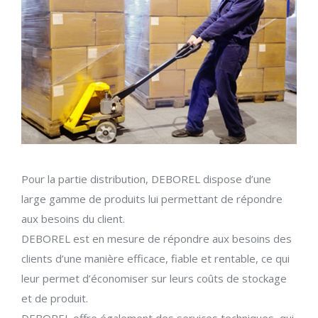
Pour la partie distribution, DEBOREL dispose d’une
large gamme de produits lui permettant de répondre
aux besoins du client.
DEBOREL est en mesure de répondre aux besoins des
clients d’une manière efficace, fiable et rentable, ce qui
leur permet d’économiser sur leurs coûts de stockage
et de produit.
DEBOREL offre également des services techniques, qui