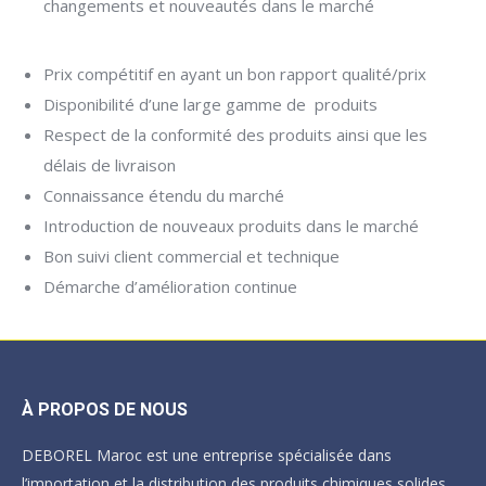
changements et nouveautés dans le marché
Prix compétitif en ayant un bon rapport qualité/prix
Disponibilité d’une large gamme de produits
Respect de la conformité des produits ainsi que les
délais de livraison
Connaissance étendu du marché
Introduction de nouveaux produits dans le marché
Bon suivi client commercial et technique
Démarche d’amélioration continue
À PROPOS DE NOUS
DEBOREL Maroc est une entreprise spécialisée dans
l’importation et la distribution des produits chimiques solides