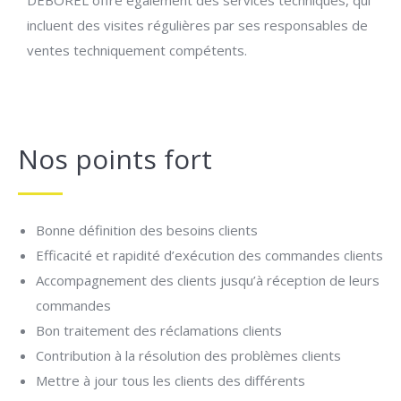
incluent des visites régulières par ses responsables de
ventes techniquement compétents.
Nos points fort
Bonne définition des besoins clients
Efficacité et rapidité d’exécution des commandes clients
Accompagnement des clients jusqu’à réception de leurs
commandes
Bon traitement des réclamations clients
Contribution à la résolution des problèmes clients
Mettre à jour tous les clients des différents