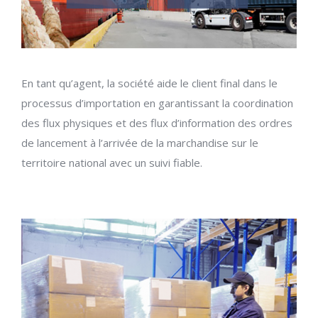
En tant qu’agent, la société aide le client final dans le
processus d’importation en garantissant la coordination
des flux physiques et des flux d’information des ordres
de lancement à l’arrivée de la marchandise sur le
territoire national avec un suivi fiable.