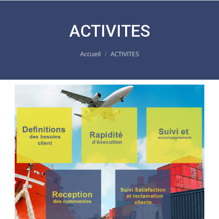
ACTIVITES
Vous êtes ici :
Accueil
ACTIVITES