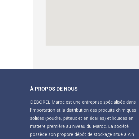
À PROPOS DE NOUS
DEBOREL Maroc est une entreprise spécialisée dans
l’importation et la distribution des produits chimiques
solides (poudre, pâteux et en écailles) et liquides en
matière première au niveau du Maroc. La société
possède son propore dépôt de stockage situé à Ain