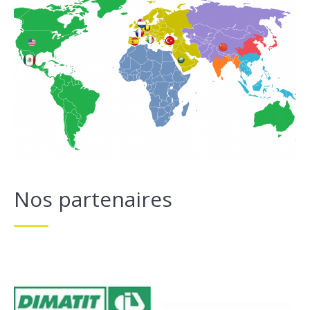
Nos partenaires