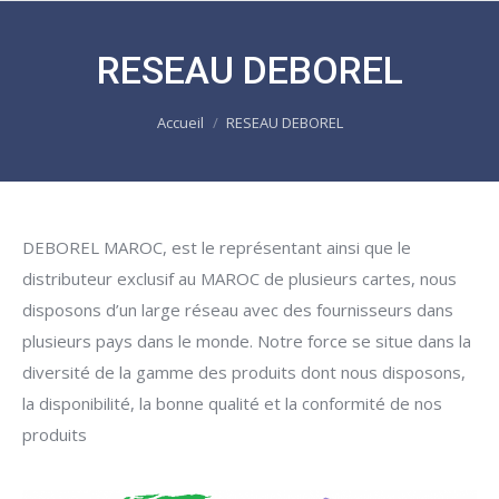
RESEAU DEBOREL
Vous êtes ici :
Accueil
RESEAU DEBOREL
DEBOREL MAROC, est le représentant ainsi que le
distributeur exclusif au MAROC de plusieurs cartes, nous
disposons d’un large réseau avec des fournisseurs dans
plusieurs pays dans le monde. Notre force se situe dans la
diversité de la gamme des produits dont nous disposons,
la disponibilité, la bonne qualité et la conformité de nos
produits