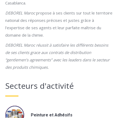
Casablanca.
DEBOREL Maroc
propose à ses clients sur tout le territoire
national des réponses précises et justes grâce à
l’expertise de ses agents et leur parfaite maîtrise du
domaine de la chimie.
DEBOREL
Maroc
réussit
à
satisfaire
les
différents
besoins
de
ses
clients grace aux
contrats
de distribution
“gentlemen’s agreements” avec les leaders
dans
le
secteur
des
produits
chimiques
.
Secteurs d'activité
Peinture et Adhésifs