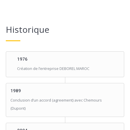
Historique
1976
Création de l’entreprise DEBOREL MAROC
1989
Conclusion d’un accord (agreement) avec Chemours
(Dupont)