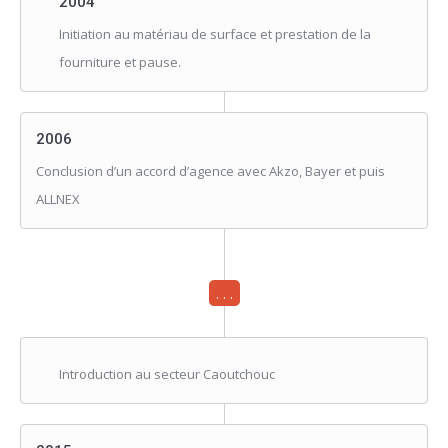
2004
Initiation au matériau de surface et prestation de la
fourniture et pause.
2006
Conclusion d’un accord d’agence avec Akzo, Bayer et puis
ALLNEX
. . .
Introduction au secteur Caoutchouc