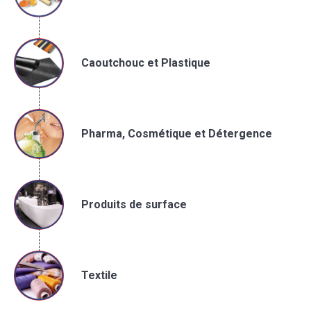
Caoutchouc et Plastique
Pharma, Cosmétique et Détergence
Produits de surface
Textile